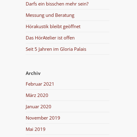
Darfs ein bisschen mehr sein?
Messung und Beratung
Hörakustik bleibt geöffnet
Das HörAtelier ist offen
Seit 5 Jahren im Gloria Palais
Archiv
Februar 2021
März 2020
Januar 2020
November 2019
Mai 2019