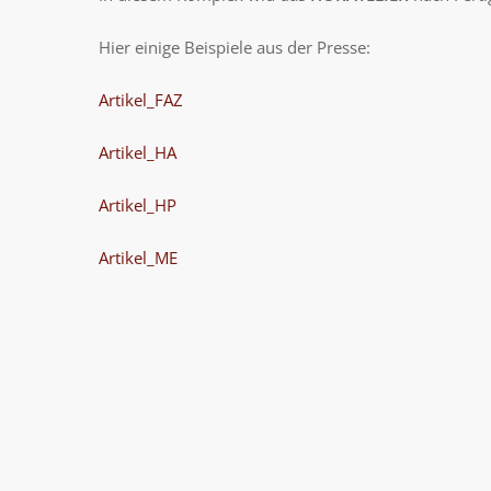
Hier einige Beispiele aus der Presse:
Artikel_FAZ
Artikel_HA
Artikel_HP
Artikel_ME