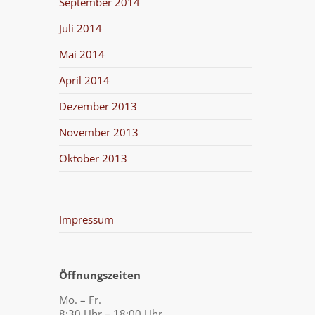
September 2014
Juli 2014
Mai 2014
April 2014
Dezember 2013
November 2013
Oktober 2013
Impressum
Öffnungszeiten
Mo. – Fr.
8:30 Uhr – 18:00 Uhr