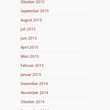
Oktober 2015
September 2015
August 2015
Juli 2015
Juni 2015
April 2015
März 2015
Februar 2015
Januar 2015
Dezember 2014
November 2014
Oktober 2014