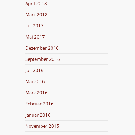
April 2018
März 2018
Juli 2017
Mai 2017
Dezember 2016
September 2016
Juli 2016
Mai 2016
März 2016
Februar 2016
Januar 2016
November 2015