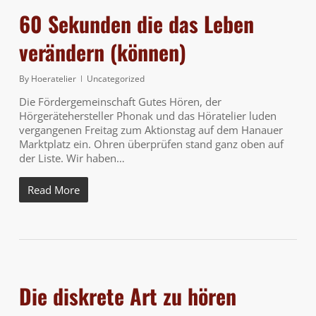
60 Sekunden die das Leben
verändern (können)
By
Hoeratelier
Uncategorized
Die Fördergemeinschaft Gutes Hören, der
Hörgerätehersteller Phonak und das Höratelier luden
vergangenen Freitag zum Aktionstag auf dem Hanauer
Marktplatz ein. Ohren überprüfen stand ganz oben auf
der Liste. Wir haben…
Read More
Die diskrete Art zu hören