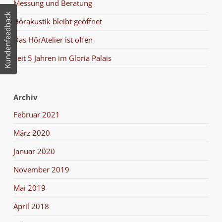
Messung und Beratung
Kundenfeedback
Hörakustik bleibt geöffnet
Das HörAtelier ist offen
Seit 5 Jahren im Gloria Palais
Archiv
Februar 2021
März 2020
Januar 2020
November 2019
Mai 2019
April 2018