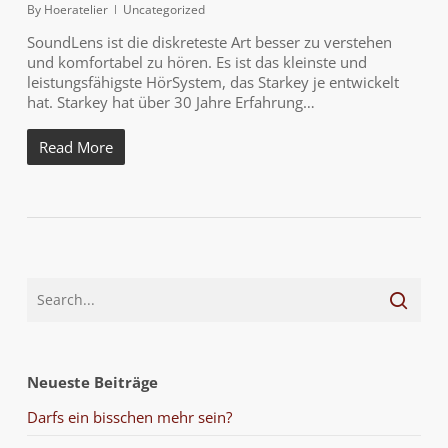
By
Hoeratelier
Uncategorized
SoundLens ist die diskreteste Art besser zu verstehen
und komfortabel zu hören. Es ist das kleinste und
leistungsfähigste HörSystem, das Starkey je entwickelt
hat. Starkey hat über 30 Jahre Erfahrung…
Read More
Neueste Beiträge
Darfs ein bisschen mehr sein?