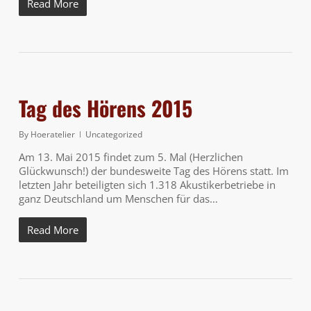
Read More
Tag des Hörens 2015
By
Hoeratelier
Uncategorized
Am 13. Mai 2015 findet zum 5. Mal (Herzlichen
Glückwunsch!) der bundesweite Tag des Hörens statt. Im
letzten Jahr beteiligten sich 1.318 Akustikerbetriebe in
ganz Deutschland um Menschen für das…
Read More