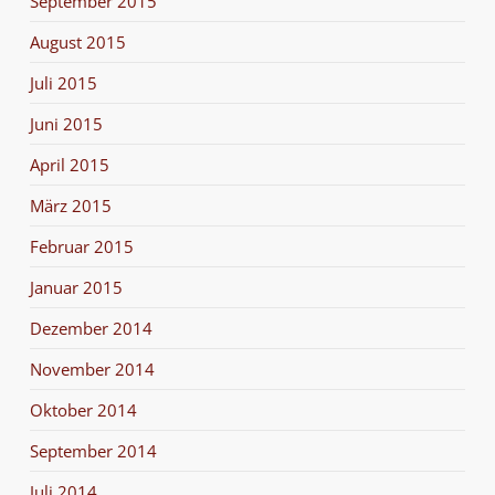
September 2015
August 2015
Juli 2015
Juni 2015
April 2015
März 2015
Februar 2015
Januar 2015
Dezember 2014
November 2014
Oktober 2014
September 2014
Juli 2014