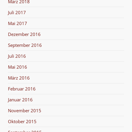
März 2018
Juli 2017
Mai 2017
Dezember 2016
September 2016
Juli 2016
Mai 2016
März 2016
Februar 2016
Januar 2016
November 2015
Oktober 2015