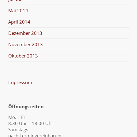
Mai 2014
April 2014
Dezember 2013
November 2013
Oktober 2013
Impressum
Öffnungszeiten
Mo. – Fr.
8:30 Uhr – 18:00 Uhr
Samstags
nach Terminvereinbarung