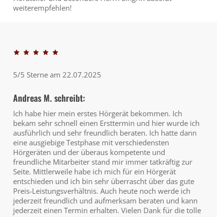
weiterempfehlen!
5/5 Sterne am 22.07.2025
Andreas M. schreibt:
Ich habe hier mein erstes Hörgerät bekommen. Ich
bekam sehr schnell einen Ersttermin und hier wurde ich
ausführlich und sehr freundlich beraten. Ich hatte dann
eine ausgiebige Testphase mit verschiedensten
Hörgeräten und der überaus kompetente und
freundliche Mitarbeiter stand mir immer tatkräftig zur
Seite. Mittlerweile habe ich mich für ein Hörgerät
entschieden und ich bin sehr überrascht über das gute
Preis-Leistungsverhältnis. Auch heute noch werde ich
jederzeit freundlich und aufmerksam beraten und kann
jederzeit einen Termin erhalten. Vielen Dank für die tolle