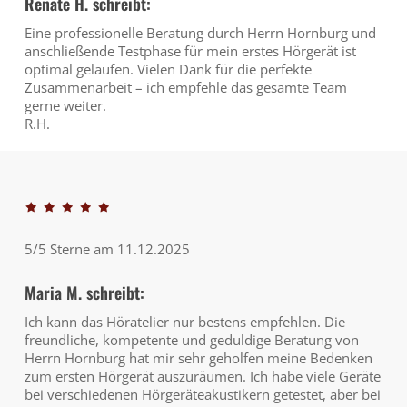
Renate H. schreibt:
Eine professionelle Beratung durch Herrn Hornburg und
anschließende Testphase für mein erstes Hörgerät ist
optimal gelaufen. Vielen Dank für die perfekte
Zusammenarbeit – ich empfehle das gesamte Team
gerne weiter.
R.H.
5/5 Sterne am 11.12.2025
Maria M. schreibt:
Ich kann das Höratelier nur bestens empfehlen. Die
freundliche, kompetente und geduldige Beratung von
Herrn Hornburg hat mir sehr geholfen meine Bedenken
zum ersten Hörgerät auszuräumen. Ich habe viele Geräte
bei verschiedenen Hörgeräteakustikern getestet, aber bei