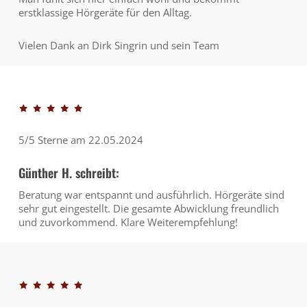
erstklassige Hörgeräte für den Alltag.
Vielen Dank an Dirk Singrin und sein Team
5/5 Sterne am 22.05.2024
Günther H. schreibt:
Beratung war entspannt und ausführlich. Hörgeräte sind
sehr gut eingestellt. Die gesamte Abwicklung freundlich
und zuvorkommend. Klare Weiterempfehlung!