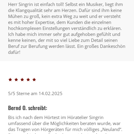
Herr Singrin ist einfach toll! Selbst ein Musiker, liegt ihm
die Klangqualität sehr am Herzen. Dafür sind ihm keine
Mühen zu groß, kein extra Weg zu weit und er versteht
es mit hoher Expertise, dem Kunden die einzelnen
hochkomplexen Einstellungen verständlich zu erklären.
Ich habe mich immer sehr gut aufgehoben gefühlt und
kenne keinen, der mit so viel Liebe zum Detail seinen
Beruf zur Berufung werden lässt. Ein großes Dankeschön
dafür!
5/5 Sterne am 14.02.2025
Bernd O. schreibt:
Bis ich nach dem Hörtest im Höratelier Singrin
umfassend über die Möglichkeiten beraten wurde, war
das Tragen von Hörgeräten für mich völliges „Neuland“.