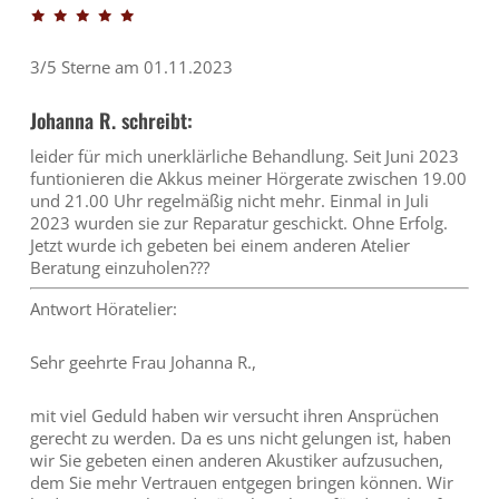
3/5 Sterne am 01.11.2023
Johanna R. schreibt:
leider für mich unerklärliche Behandlung. Seit Juni 2023
funtionieren die Akkus meiner Hörgerate zwischen 19.00
und 21.00 Uhr regelmäßig nicht mehr. Einmal in Juli
2023 wurden sie zur Reparatur geschickt. Ohne Erfolg.
Jetzt wurde ich gebeten bei einem anderen Atelier
Beratung einzuholen???
Antwort Höratelier:
Sehr geehrte Frau Johanna R.,
mit viel Geduld haben wir versucht ihren Ansprüchen
gerecht zu werden. Da es uns nicht gelungen ist, haben
wir Sie gebeten einen anderen Akustiker aufzusuchen,
dem Sie mehr Vertrauen entgegen bringen können. Wir