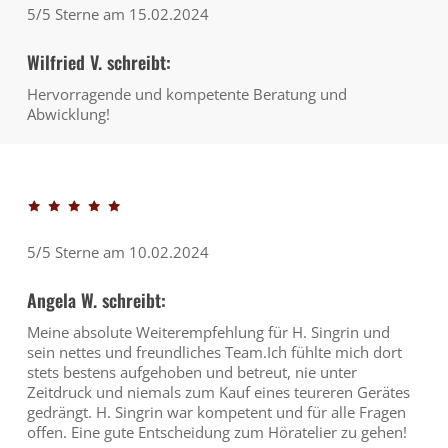
5/5 Sterne am 15.02.2024
Wilfried V. schreibt:
Hervorragende und kompetente Beratung und
Abwicklung!
5/5 Sterne am 10.02.2024
Angela W. schreibt:
Meine absolute Weiterempfehlung für H. Singrin und
sein nettes und freundliches Team.Ich fühlte mich dort
stets bestens aufgehoben und betreut, nie unter
Zeitdruck und niemals zum Kauf eines teureren Gerätes
gedrängt. H. Singrin war kompetent und für alle Fragen
offen. Eine gute Entscheidung zum Höratelier zu gehen!