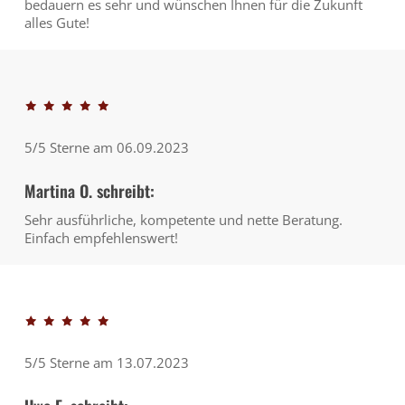
bedauern es sehr und wünschen Ihnen für die Zukunft
alles Gute!
5/5 Sterne am 06.09.2023
Martina O. schreibt:
Sehr ausführliche, kompetente und nette Beratung.
Einfach empfehlenswert!
5/5 Sterne am 13.07.2023