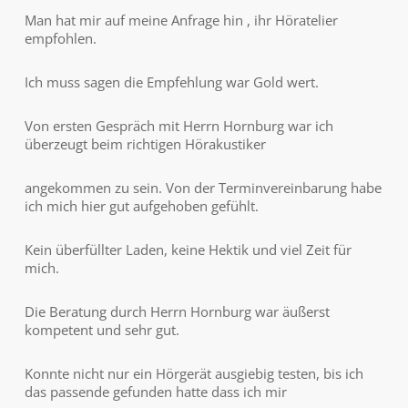
Man hat mir auf meine Anfrage hin , ihr Höratelier
empfohlen.
Ich muss sagen die Empfehlung war Gold wert.
Von ersten Gespräch mit Herrn Hornburg war ich
überzeugt beim richtigen Hörakustiker
angekommen zu sein. Von der Terminvereinbarung habe
ich mich hier gut aufgehoben gefühlt.
Kein überfüllter Laden, keine Hektik und viel Zeit für
mich.
Die Beratung durch Herrn Hornburg war äußerst
kompetent und sehr gut.
Konnte nicht nur ein Hörgerät ausgiebig testen, bis ich
das passende gefunden hatte dass ich mir