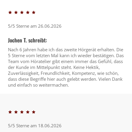
5/5 Sterne am 26.06.2026
Jochen T. schreibt:
Nach 6 Jahren habe ich das zweite Hörgerät erhalten. Die
5 Sterne vom letzten Mal kann ich wieder bestätigen. Das
Team vom Höratelier gibt einem immer das Gefühl, dass
der Kunde im Mittelpunkt steht. Keine Hektik,
Zuverlässigkeit, Freundlichkeit, Kompetenz, wie schön,
dass diese Begriffe hier auch gelebt werden. Vielen Dank
und einfach so weitermachen.
5/5 Sterne am 18.06.2026