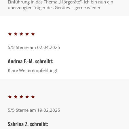
Einführung in das Thema „Hörgeräte“! Ich bin nun ein
überzeugter Träger des Gerätes – gerne wieder!
5/5 Sterne am 02.04.2025
Andrea F.-M. schreibt:
Klare Weiterempfehlung!
5/5 Sterne am 19.02.2025
Sabrina Z. schreibt: