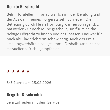
Renate K. schreibt:
Beim Höratelier in Hanau war ich mit der Beratung und
der Auswahl meines Hörgeräts sehr zufrieden. Die
Betreuung durch Herrn Hornburg war hervorragend. Er
hat weder Zeit noch Mühe gescheut, um für mich das
richtige Hörgerät zu finden und anzupassen. Das war für
mich als Klavierlehrerin sehr wichtig. Auch das Preis
Leistungsverhältnis hat gestimmt. Deshalb kann ich das
Höratelier aufrichtig empfehlen.
5/5 Sterne am 25.03.2026
Brigitte G. schreibt:
Sehr zufrieden mit dem Service!