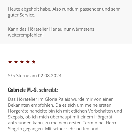
Heute abgeholt habe. Also rundum passender und sehr
guter Service.
Kann das Höratelier Hanau nur wärmstens
weiterempfehlen!
5/5 Sterne am 02.08.2024
Gabriele M.-S. schreibt:
Das Höratelier im Gloria Palais wurde mir von einer
Bekannten empfohlen. Da es sich um meine ersten
Hörgeräte handelte bin ich mit etlichen Vorbehalten und
Skepsis, ob ich mich überhaupt mit einem Hörgerät
anfreunden kann, zu meinem ersten Termin bei Herrn
Singrin gegangen. Mit seiner sehr netten und