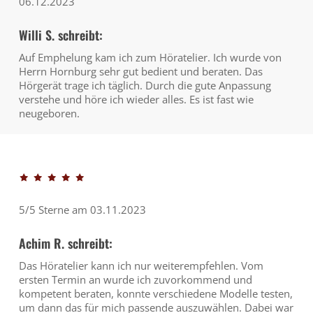
06.12.2023
Willi S. schreibt:
Auf Emphelung kam ich zum Höratelier. Ich wurde von
Herrn Hornburg sehr gut bedient und beraten. Das
Hörgerät trage ich täglich. Durch die gute Anpassung
verstehe und höre ich wieder alles. Es ist fast wie
neugeboren.
5/5 Sterne am 03.11.2023
Achim R. schreibt:
Das Höratelier kann ich nur weiterempfehlen. Vom
ersten Termin an wurde ich zuvorkommend und
kompetent beraten, konnte verschiedene Modelle testen,
um dann das für mich passende auszuwählen. Dabei war