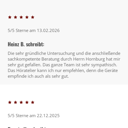
5/5 Sterne am 13.02.2026
Heinz B. schreibt:
Die sehr gründliche Untersuchung und die anschließende
sachkompetente Beratung durch Herrn Hornburg hat mir
sehr gut gefallen. Das ganze Team ist sehr sympathisch.
Das Höratelier kann ich nur empfehlen, denn die Geräte
empfinde ich auch als sehr gut.
5/5 Sterne am 22.12.2025