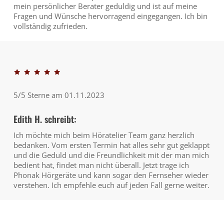
mein persönlicher Berater geduldig und ist auf meine
Fragen und Wünsche hervorragend eingegangen. Ich bin
vollständig zufrieden.
5/5 Sterne am 01.11.2023
Edith H. schreibt:
Ich möchte mich beim Höratelier Team ganz herzlich
bedanken. Vom ersten Termin hat alles sehr gut geklappt
und die Geduld und die Freundlichkeit mit der man mich
bedient hat, findet man nicht überall. Jetzt trage ich
Phonak Hörgeräte und kann sogar den Fernseher wieder
verstehen. Ich empfehle euch auf jeden Fall gerne weiter.