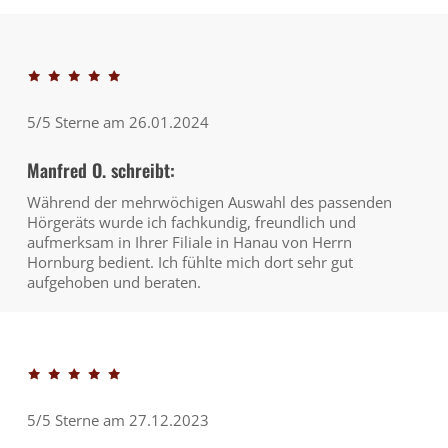
5/5 Sterne am 26.01.2024
Manfred O. schreibt:
Während der mehrwöchigen Auswahl des passenden
Hörgeräts wurde ich fachkundig, freundlich und
aufmerksam in Ihrer Filiale in Hanau von Herrn
Hornburg bedient. Ich fühlte mich dort sehr gut
aufgehoben und beraten.
5/5 Sterne am 27.12.2023