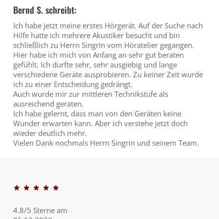
Bernd S. schreibt:
Ich habe jetzt meine erstes Hörgerät. Auf der Suche nach
Hilfe hatte ich mehrere Akustiker besucht und bin
schließlich zu Herrn Singrin vom Höratelier gegangen.
Hier habe ich mich von Anfang an sehr gut beraten
gefühlt. Ich durfte sehr, sehr ausgiebig und lange
verschiedene Geräte ausprobieren. Zu keiner Zeit wurde
ich zu einer Entscheidung gedrängt.
Auch wurde mir zur mittleren Technikstufe als
ausreichend geraten.
Ich habe gelernt, dass man von den Geräten keine
Wunder erwarten kann. Aber ich verstehe jetzt doch
wieder deutlich mehr.
Vielen Dank nochmals Herrn Singrin und seinem Team.
4.8/5 Sterne am