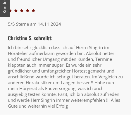
5/5 Sterne am 14.11.2024
Christine S. schreibt:
Ich bin sehr glücklich dass ich auf Herrn Singrin im
Höratelier aufmerksam geworden bin. Absolut netter
und freundlicher Umgang mit den Kunden, Termine
klappten auch immer super. Es wurde ein sehr
gründlicher und umfangreicher Hörtest gemacht und
anschließend wurde ich sehr gut beraten. Im Vergleich zu
anderen Hörakustiker um Längen besser !! Habe nun
mein Hörgerät als Endversorgung, was ich auch
ausgiebig testen konnte. Fazit, ich bin absolut zufrieden
und werde Herr Singrin immer weiterempfehlen !!! Alles
Gute und weiterhin viel Erfolg