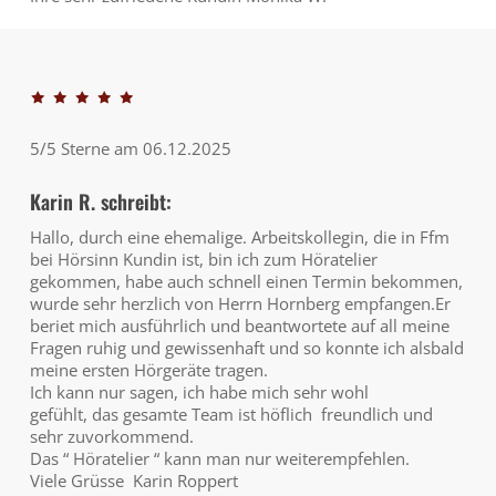
5/5 Sterne am 06.12.2025
Karin R. schreibt:
Hallo, durch eine ehemalige. Arbeitskollegin, die in Ffm
bei Hörsinn Kundin ist, bin ich zum Höratelier
gekommen, habe auch schnell einen Termin bekommen,
wurde sehr herzlich von Herrn Hornberg empfangen.Er
beriet mich ausführlich und beantwortete auf all meine
Fragen ruhig und gewissenhaft und so konnte ich alsbald
meine ersten Hörgeräte tragen.
Ich kann nur sagen, ich habe mich sehr wohl
gefühlt, das gesamte Team ist höflich freundlich und
sehr zuvorkommend.
Das “ Höratelier “ kann man nur weiterempfehlen.
Viele Grüsse Karin Roppert