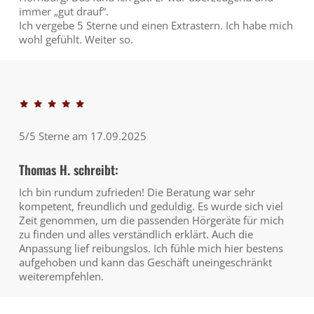
immer „gut drauf“.
Ich vergebe 5 Sterne und einen Extrastern. Ich habe mich
wohl gefühlt. Weiter so.
5/5 Sterne am 17.09.2025
Thomas H. schreibt:
Ich bin rundum zufrieden! Die Beratung war sehr
kompetent, freundlich und geduldig. Es wurde sich viel
Zeit genommen, um die passenden Hörgeräte für mich
zu finden und alles verständlich erklärt. Auch die
Anpassung lief reibungslos. Ich fühle mich hier bestens
aufgehoben und kann das Geschäft uneingeschränkt
weiterempfehlen.