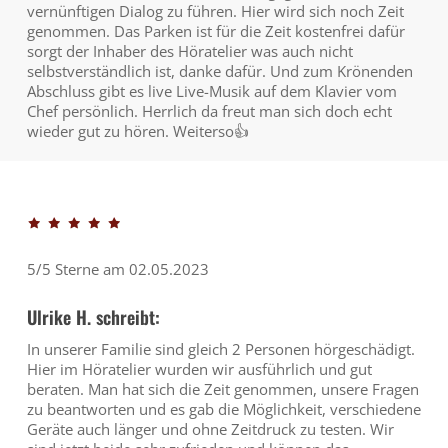
vernünftigen Dialog zu führen. Hier wird sich noch Zeit
genommen. Das Parken ist für die Zeit kostenfrei dafür
sorgt der Inhaber des Höratelier was auch nicht
selbstverständlich ist, danke dafür. Und zum Krönenden
Abschluss gibt es live Live-Musik auf dem Klavier vom
Chef persönlich. Herrlich da freut man sich doch echt
wieder gut zu hören. Weiterso👍
5/5 Sterne am 02.05.2023
Ulrike H. schreibt:
In unserer Familie sind gleich 2 Personen hörgeschädigt.
Hier im Höratelier wurden wir ausführlich und gut
beraten. Man hat sich die Zeit genommen, unsere Fragen
zu beantworten und es gab die Möglichkeit, verschiedene
Geräte auch länger und ohne Zeitdruck zu testen. Wir