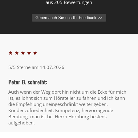
aus 205 Bewertungen
Geben auch Sie uns Ihr Feedback >>
5/5 Sterne am 14.07.2026
Peter B. schreibt:
Auch wenn der Weg dort hin nicht um die Ecke für mich
ist, es lohnt sich zum Höratelier zu fahren und ich kann
die Empfehlung uneingeschränkt weiter geben.
Kundenzufriedenheit, Kompetenz, hervorragende
Beratung, man ist bei Herrn Hornburg bestens
aufgehoben.