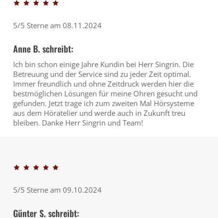
5/5 Sterne am 08.11.2024
Anne B. schreibt:
Ich bin schon einige Jahre Kundin bei Herr Singrin. Die
Betreuung und der Service sind zu jeder Zeit optimal.
Immer freundlich und ohne Zeitdruck werden hier die
bestmöglichen Lösungen für meine Ohren gesucht und
gefunden. Jetzt trage ich zum zweiten Mal Hörsysteme
aus dem Höratelier und werde auch in Zukunft treu
bleiben. Danke Herr Singrin und Team!
5/5 Sterne am 09.10.2024
Günter S. schreibt: