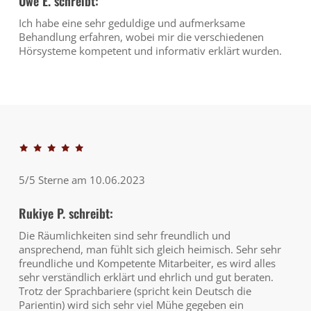
Uwe E. schreibt:
Ich habe eine sehr geduldige und aufmerksame
Behandlung erfahren, wobei mir die verschiedenen
Hörsysteme kompetent und informativ erklärt wurden.
5/5 Sterne am 10.06.2023
Rukiye P. schreibt:
Die Räumlichkeiten sind sehr freundlich und
ansprechend, man fühlt sich gleich heimisch. Sehr sehr
freundliche und Kompetente Mitarbeiter, es wird alles
sehr verständlich erklärt und ehrlich und gut beraten.
Trotz der Sprachbariere (spricht kein Deutsch die
Parientin) wird sich sehr viel Mühe gegeben ein