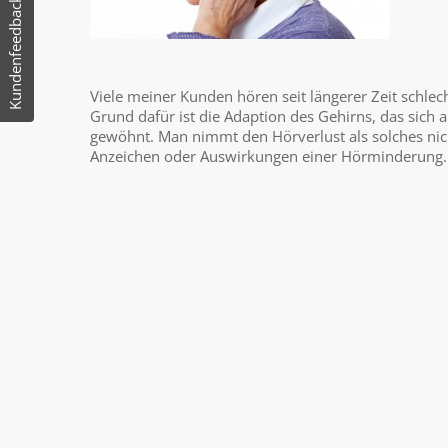
Kundenfeedback
Viele meiner Kunden hören seit längerer Zeit schlech
Grund dafür ist die Adaption des Gehirns, das sich 
gewöhnt. Man nimmt den Hörverlust als solches nich
Anzeichen oder Auswirkungen einer Hörminderung.