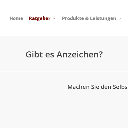
Home
Ratgeber
Produkte & Leistungen
Gibt es Anzeichen?
Machen Sie den Selbst