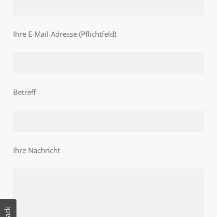
Ihre E-Mail-Adresse (Pflichtfeld)
Betreff
Ihre Nachricht