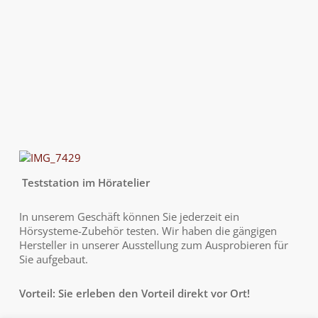
Teststation im Höratelier
In unserem Geschäft können Sie jederzeit ein
Hörsysteme-Zubehör testen. Wir haben die gängigen
Hersteller in unserer Ausstellung zum Ausprobieren für
Sie aufgebaut.
Vorteil: Sie erleben den Vorteil direkt vor Ort!