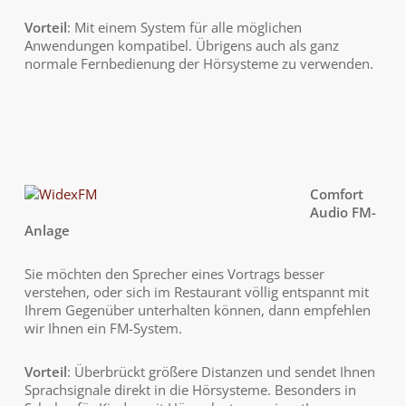
Vorteil
: Mit einem System für alle möglichen
Anwendungen kompatibel. Übrigens auch als ganz
normale Fernbedienung der Hörsysteme zu verwenden.
Comfort
Audio FM-
Anlage
Sie möchten den Sprecher eines Vortrags besser
verstehen, oder sich im Restaurant völlig entspannt mit
Ihrem Gegenüber unterhalten können, dann empfehlen
wir Ihnen ein FM-System.
Vorteil
: Überbrückt größere Distanzen und sendet Ihnen
Sprachsignale direkt in die Hörsysteme. Besonders in