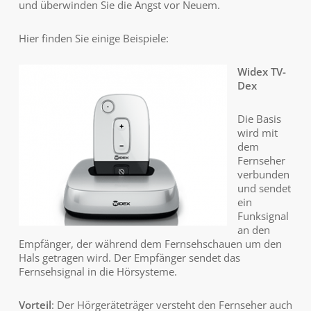
und überwinden Sie die Angst vor Neuem.
Hier finden Sie einige Beispiele:
Widex TV-
Dex
Die Basis
wird mit
dem
Fernseher
verbunden
und sendet
ein
Funksignal
an den
Empfänger, der während dem Fernsehschauen um den
Hals getragen wird. Der Empfänger sendet das
Fernsehsignal in die Hörsysteme.
Vorteil
: Der Hörgeräteträger versteht den Fernseher auch