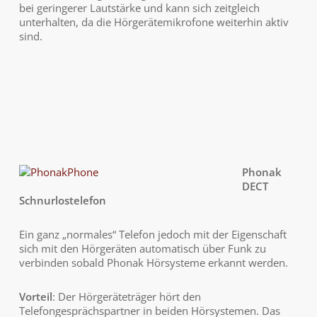
bei geringerer Lautstärke und kann sich zeitgleich
unterhalten, da die Hörgerätemikrofone weiterhin aktiv
sind.
Phonak
DECT
Schnurlostelefon
Ein ganz „normales“ Telefon jedoch mit der Eigenschaft
sich mit den Hörgeräten automatisch über Funk zu
verbinden sobald Phonak Hörsysteme erkannt werden.
Vorteil
: Der Hörgeräteträger hört den
Telefongesprächspartner in beiden Hörsystemen. Das