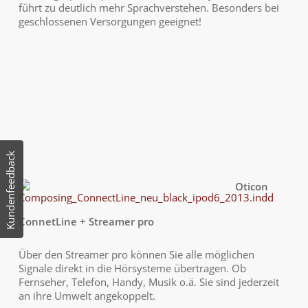
führt zu deutlich mehr Sprachverstehen. Besonders bei
geschlossenen Versorgungen geeignet!
Kundenfeedback
Oticon
ConnetLine + Streamer pro
Über den Streamer pro können Sie alle möglichen
Signale direkt in die Hörsysteme übertragen. Ob
Fernseher, Telefon, Handy, Musik o.ä. Sie sind jederzeit
an ihre Umwelt angekoppelt.