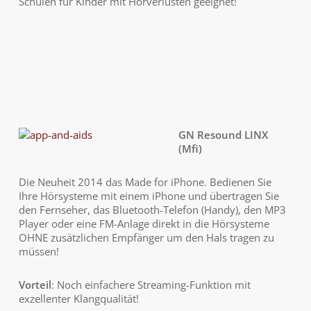
Schulen für Kinder mit Hörverlusten geeignet!
GN Resound LINX
(Mfi)
Die Neuheit 2014 das Made for iPhone. Bedienen Sie
Ihre Hörsysteme mit einem iPhone und übertragen Sie
den Fernseher, das Bluetooth-Telefon (Handy), den MP3
Player oder eine FM-Anlage direkt in die Hörsysteme
OHNE zusätzlichen Empfänger um den Hals tragen zu
müssen!
Vorteil
: Noch einfachere Streaming-Funktion mit
exzellenter Klangqualität!