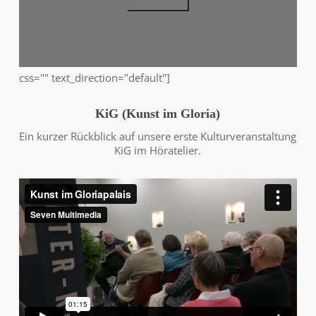
css="" text_direction="default"]
KiG (Kunst im Gloria)
Ein kurzer Rückblick auf unsere erste Kulturveranstaltung
KiG im Höratelier.