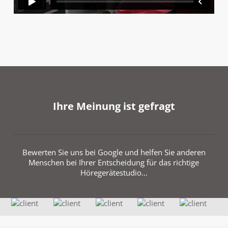
Ihre Meinung ist gefragt
Bewerten Sie uns bei Google und helfen Sie anderen
Menschen bei Ihrer Entscheidung für das richtige
Höregerätestudio…