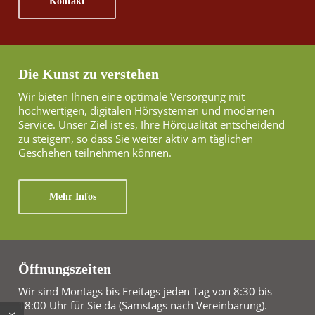
Kontakt
Die Kunst zu verstehen
Wir bieten Ihnen eine optimale Versorgung mit
hochwertigen, digitalen Hörsystemen und modernen
Service. Unser Ziel ist es, Ihre Hörqualität entscheidend
zu steigern, so dass Sie weiter aktiv am täglichen
Geschehen teilnehmen können.
Mehr Infos
Öffnungszeiten
Wir sind Montags bis Freitags jeden Tag von 8:30 bis
18:00 Uhr für Sie da (Samstags nach Vereinbarung).