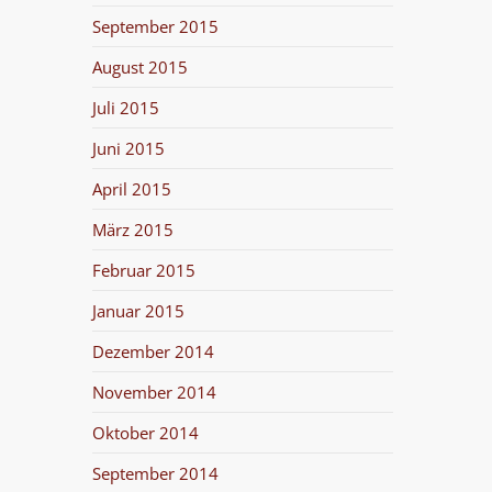
September 2015
August 2015
Juli 2015
Juni 2015
April 2015
März 2015
Februar 2015
Januar 2015
Dezember 2014
November 2014
Oktober 2014
September 2014