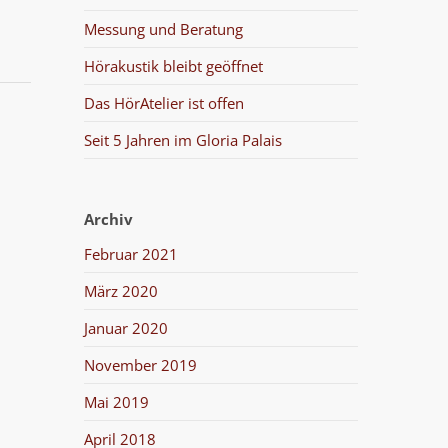
Messung und Beratung
Hörakustik bleibt geöffnet
Das HörAtelier ist offen
Seit 5 Jahren im Gloria Palais
Archiv
Februar 2021
März 2020
Januar 2020
November 2019
Mai 2019
April 2018