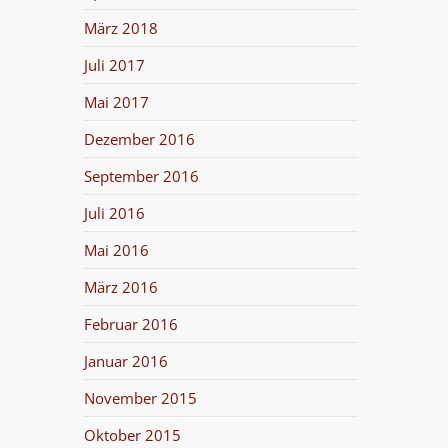
März 2018
Juli 2017
Mai 2017
Dezember 2016
September 2016
Juli 2016
Mai 2016
März 2016
Februar 2016
Januar 2016
November 2015
Oktober 2015