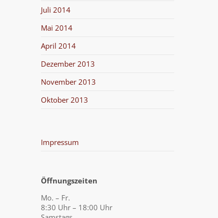
Juli 2014
Mai 2014
April 2014
Dezember 2013
November 2013
Oktober 2013
Impressum
Öffnungszeiten
Mo. – Fr.
8:30 Uhr – 18:00 Uhr
Samstags