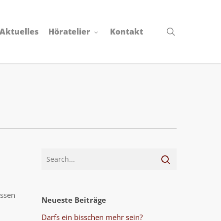
search
Aktuelles
Höratelier
Kontakt
üssen
Neueste Beiträge
Darfs ein bisschen mehr sein?