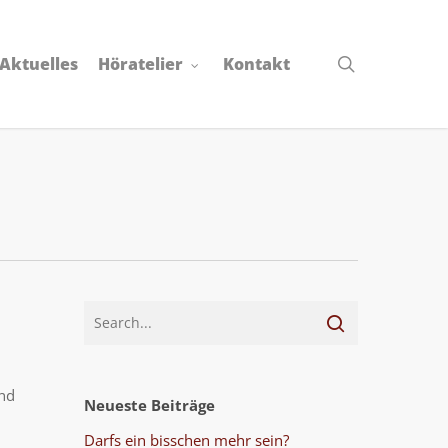
search
Aktuelles
Höratelier
Kontakt
und
Neueste Beiträge
Darfs ein bisschen mehr sein?