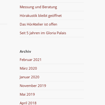
Messung und Beratung
Hörakustik bleibt geöffnet
Das HörAtelier ist offen
Seit 5 Jahren im Gloria Palais
Archiv
Februar 2021
März 2020
Januar 2020
November 2019
Mai 2019
April 2018