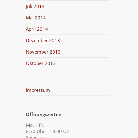
Juli 2014
Mai 2014
April 2014
Dezember 2013
November 2013
Oktober 2013
Impressum
Öffnungszeiten
Mo. – Fr.
8:30 Uhr – 18:00 Uhr
Samstags