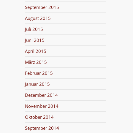
September 2015
August 2015
Juli 2015
Juni 2015
April 2015
März 2015
Februar 2015
Januar 2015
Dezember 2014
November 2014
Oktober 2014
September 2014