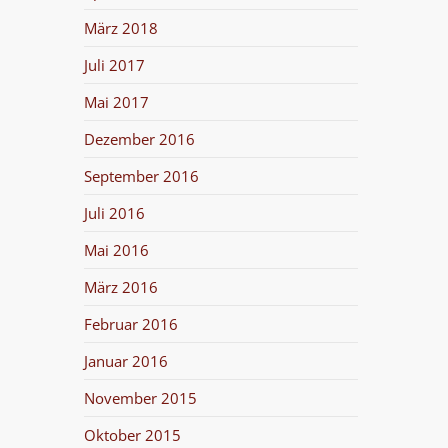
März 2018
Juli 2017
Mai 2017
Dezember 2016
September 2016
Juli 2016
Mai 2016
März 2016
Februar 2016
Januar 2016
November 2015
Oktober 2015