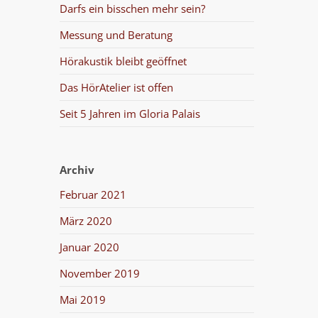
Darfs ein bisschen mehr sein?
Messung und Beratung
Hörakustik bleibt geöffnet
Das HörAtelier ist offen
Seit 5 Jahren im Gloria Palais
Archiv
Februar 2021
März 2020
Januar 2020
November 2019
Mai 2019