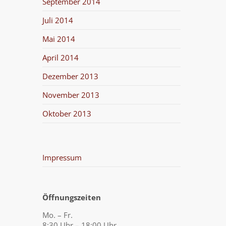
September 2014
Juli 2014
Mai 2014
April 2014
Dezember 2013
November 2013
Oktober 2013
Impressum
Öffnungszeiten
Mo. – Fr.
8:30 Uhr – 18:00 Uhr