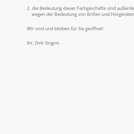
2. die Bedeutung dieser Fachgeschäfte sind außer
wegen der Bedeutung von Brillen und Hörgeräten f
Wir sind und bleiben für Sie geöffnet!
Ihr, Dirk Singrin