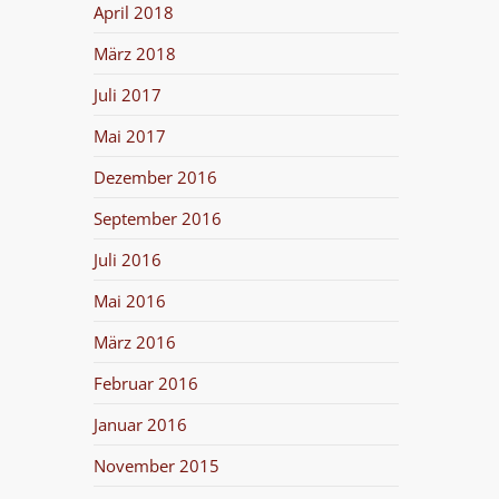
April 2018
März 2018
Juli 2017
Mai 2017
Dezember 2016
September 2016
Juli 2016
Mai 2016
März 2016
Februar 2016
Januar 2016
November 2015