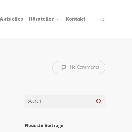
search
Aktuelles
Höratelier
Kontakt
No Comments
Neueste Beiträge