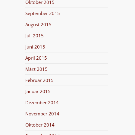
Oktober 2015
September 2015
August 2015
Juli 2015
Juni 2015
April 2015
März 2015
Februar 2015
Januar 2015
Dezember 2014
November 2014
Oktober 2014