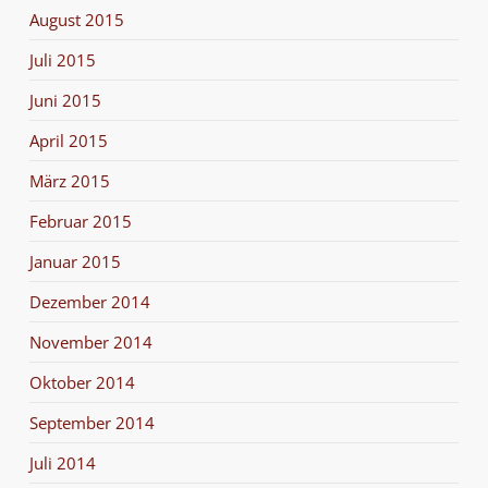
August 2015
Juli 2015
Juni 2015
April 2015
März 2015
Februar 2015
Januar 2015
Dezember 2014
November 2014
Oktober 2014
September 2014
Juli 2014