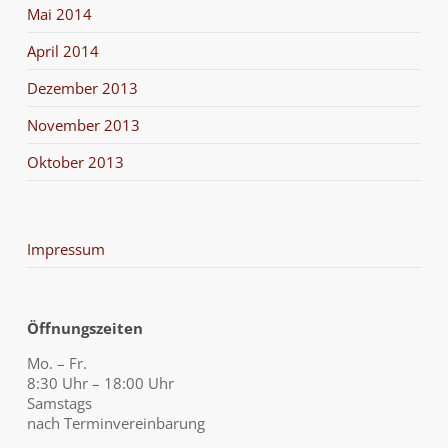
Mai 2014
April 2014
Dezember 2013
November 2013
Oktober 2013
Impressum
Öffnungszeiten
Mo. – Fr.
8:30 Uhr – 18:00 Uhr
Samstags
nach Terminvereinbarung