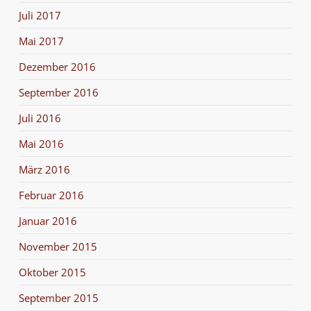
Juli 2017
Mai 2017
Dezember 2016
September 2016
Juli 2016
Mai 2016
März 2016
Februar 2016
Januar 2016
November 2015
Oktober 2015
September 2015