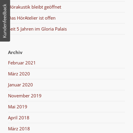
Kundenfeedback
Hörakustik bleibt geöffnet
Das HörAtelier ist offen
Seit 5 Jahren im Gloria Palais
Archiv
Februar 2021
März 2020
Januar 2020
November 2019
Mai 2019
April 2018
März 2018