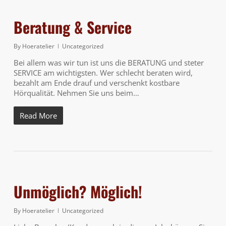
Beratung & Service
By
Hoeratelier
Uncategorized
Bei allem was wir tun ist uns die BERATUNG und steter
SERVICE am wichtigsten. Wer schlecht beraten wird,
bezahlt am Ende drauf und verschenkt kostbare
Hörqualität. Nehmen Sie uns beim…
Read More
Unmöglich? Möglich!
By
Hoeratelier
Uncategorized