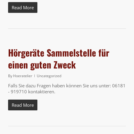
Read More
Hörgeräte Sammelstelle für
einen guten Zweck
By
Hoeratelier
Uncategorized
Falls Sie dazu Fragen haben können Sie uns unter: 06181
- 919710 kontaktieren.
Read More