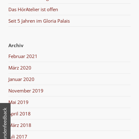
Das HörAtelier ist offen
Seit 5 Jahren im Gloria Palais
Archiv
Februar 2021
März 2020
Januar 2020
November 2019
Mai 2019
Kundenfeedback
April 2018
März 2018
Juli 2017