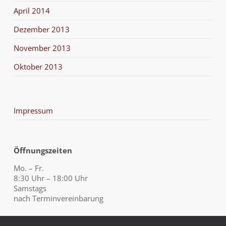
April 2014
Dezember 2013
November 2013
Oktober 2013
Impressum
Öffnungszeiten
Mo. – Fr.
8:30 Uhr – 18:00 Uhr
Samstags
nach Terminvereinbarung