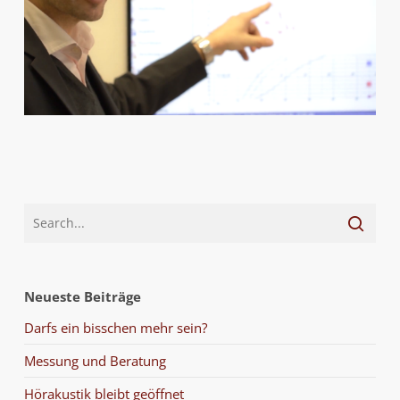
Neueste Beiträge
Darfs ein bisschen mehr sein?
Messung und Beratung
Hörakustik bleibt geöffnet