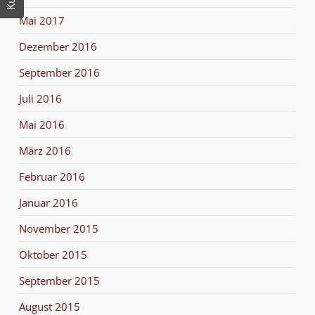
Mai 2017
Dezember 2016
September 2016
Juli 2016
Mai 2016
März 2016
Februar 2016
Januar 2016
November 2015
Oktober 2015
September 2015
August 2015