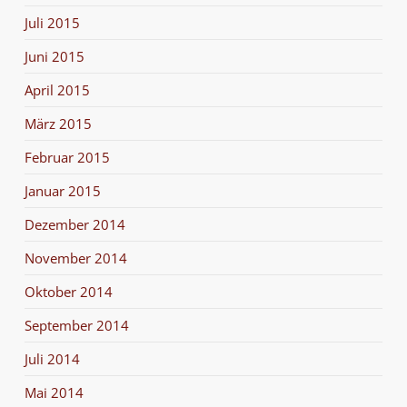
Juli 2015
Juni 2015
April 2015
März 2015
Februar 2015
Januar 2015
Dezember 2014
November 2014
Oktober 2014
September 2014
Juli 2014
Mai 2014