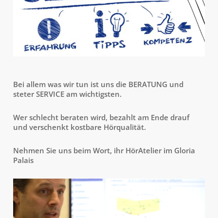
Bei allem was wir tun ist uns die BERATUNG und
steter SERVICE am wichtigsten.
Wer schlecht beraten wird, bezahlt am Ende drauf
und verschenkt kostbare Hörqualität.
Nehmen Sie uns beim Wort, ihr HörAtelier im Gloria
Palais