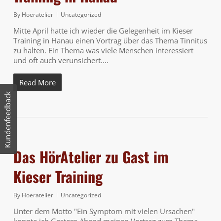
By
Hoeratelier
Uncategorized
Mitte April hatte ich wieder die Gelegenheit im Kieser
Training in Hanau einen Vortrag über das Thema Tinnitus
zu halten. Ein Thema was viele Menschen interessiert
und oft auch verunsichert.…
Read More
Kundenfeedback
Das HörAtelier zu Gast im
Kieser Training
By
Hoeratelier
Uncategorized
Unter dem Motto "Ein Symptom mit vielen Ursachen"