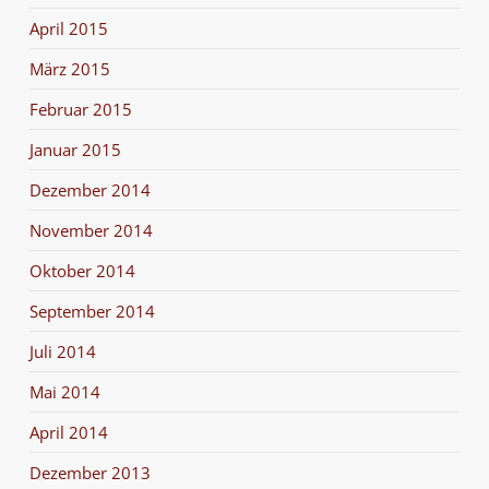
April 2015
März 2015
Februar 2015
Januar 2015
Dezember 2014
November 2014
Oktober 2014
September 2014
Juli 2014
Mai 2014
April 2014
Dezember 2013