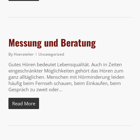
Messung und Beratung
By
Hoeratelier
Uncategorized
Gutes Hören bedeutet Lebensqualität. Auch in Zeiten
eingeschränkter Möglichkeiten gehört das Hören zum
ganz alltäglichen. Menschen mit Hörminderung leiden
häufig beim Fernseh schauen, beim Einkaufen, beim
Gespräch zu zweit oder…
Read More