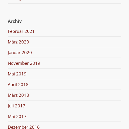
Archiv
Februar 2021
März 2020
Januar 2020
November 2019
Mai 2019
April 2018
März 2018
Juli 2017
Mai 2017
Dezember 2016