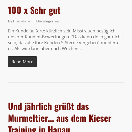
100 x Sehr gut
By
Hoeratelier
Uncategorized
Ein Kunde äußerte kürzlich sein Misstrauen bezüglich
unserer Kunden-Bewertungen. "Das kann doch gar nicht
sein, das alle ihre Kunden 5 Sterne vergeben" monierte
er. Als wir dann aber nach Wochen…
Read More
Und jährlich grüßt das
Murmeltier… aus dem Kieser
Training in Hanau