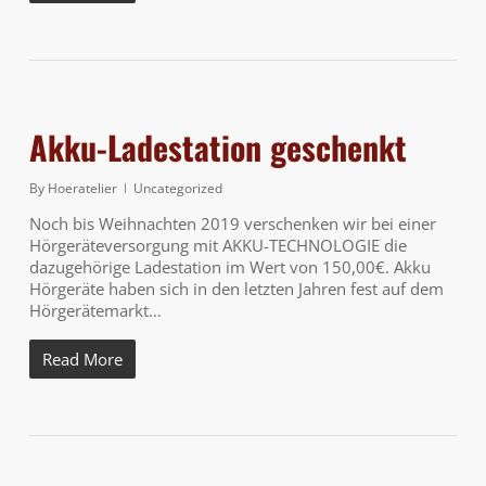
Akku-Ladestation geschenkt
By
Hoeratelier
Uncategorized
Noch bis Weihnachten 2019 verschenken wir bei einer
Hörgeräteversorgung mit AKKU-TECHNOLOGIE die
dazugehörige Ladestation im Wert von 150,00€. Akku
Hörgeräte haben sich in den letzten Jahren fest auf dem
Hörgerätemarkt…
Read More