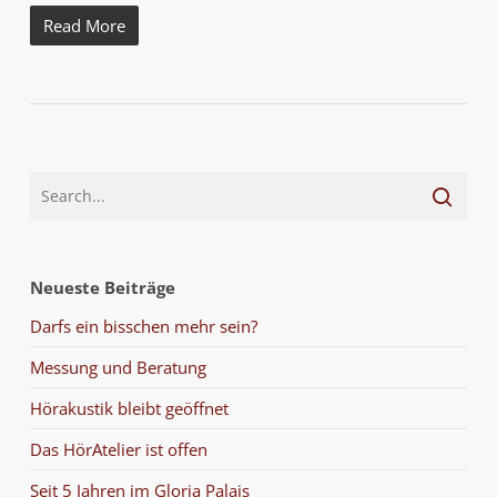
Read More
Neueste Beiträge
Darfs ein bisschen mehr sein?
Messung und Beratung
Hörakustik bleibt geöffnet
Das HörAtelier ist offen
Seit 5 Jahren im Gloria Palais