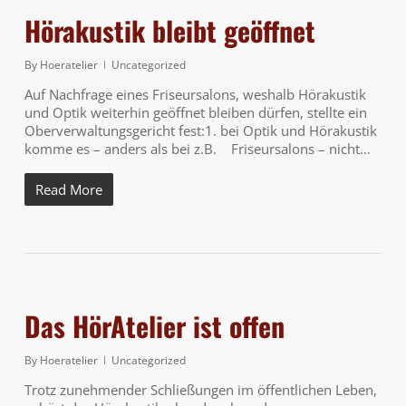
Hörakustik bleibt geöffnet
By
Hoeratelier
Uncategorized
Auf Nachfrage eines Friseursalons, weshalb Hörakustik
und Optik weiterhin geöffnet bleiben dürfen, stellte ein
Oberverwaltungsgericht fest:1. bei Optik und Hörakustik
komme es – anders als bei z.B. Friseursalons – nicht…
Read More
Das HörAtelier ist offen
By
Hoeratelier
Uncategorized
Trotz zunehmender Schließungen im öffentlichen Leben,