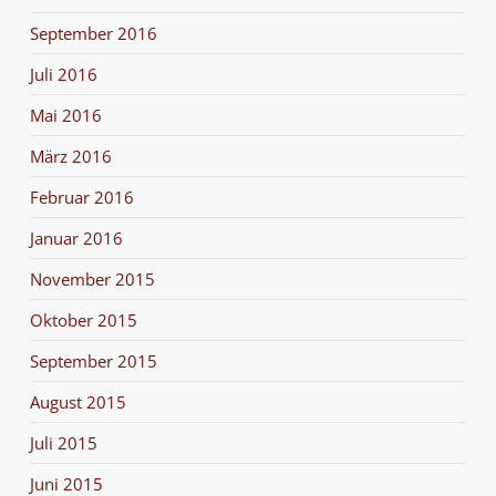
September 2016
Juli 2016
Mai 2016
März 2016
Februar 2016
Januar 2016
November 2015
Oktober 2015
September 2015
August 2015
Juli 2015
Juni 2015