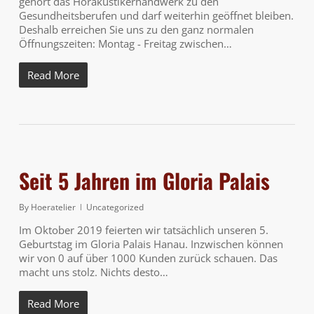
gehört das Hörakustikerhandwerk zu den
Gesundheitsberufen und darf weiterhin geöffnet bleiben.
Deshalb erreichen Sie uns zu den ganz normalen
Öffnungszeiten: Montag - Freitag zwischen…
Read More
Seit 5 Jahren im Gloria Palais
By
Hoeratelier
Uncategorized
Im Oktober 2019 feierten wir tatsächlich unseren 5.
Geburtstag im Gloria Palais Hanau. Inzwischen können
wir von 0 auf über 1000 Kunden zurück schauen. Das
macht uns stolz. Nichts desto…
Read More