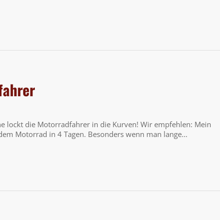
fahrer
ne lockt die Motorradfahrer in die Kurven! Wir empfehlen: Mein
 dem Motorrad in 4 Tagen. Besonders wenn man lange…