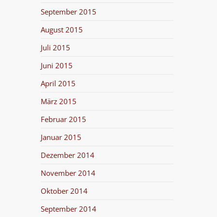
September 2015
August 2015
Juli 2015
Juni 2015
April 2015
März 2015
Februar 2015
Januar 2015
Dezember 2014
November 2014
Oktober 2014
September 2014