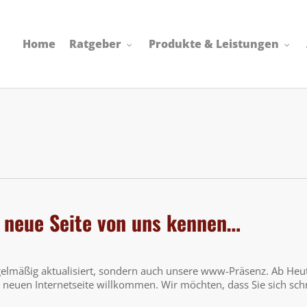
Home
Ratgeber
Produkte & Leistungen
e neue Seite von uns kennen…
elmäßig aktualisiert, sondern auch unsere www-Präsenz. Ab Heu
r neuen Internetseite willkommen. Wir möchten, dass Sie sich sch