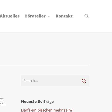
search
Aktuelles
Höratelier
Kontakt
te
Neueste Beiträge
nell
Darfs ein bisschen mehr sein?