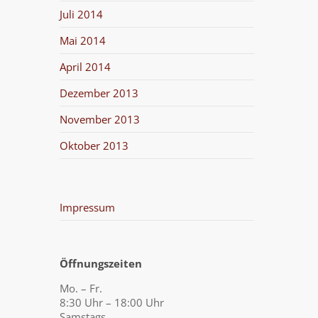
Juli 2014
Mai 2014
April 2014
Dezember 2013
November 2013
Oktober 2013
Impressum
Öffnungszeiten
Mo. – Fr.
8:30 Uhr – 18:00 Uhr
Samstags