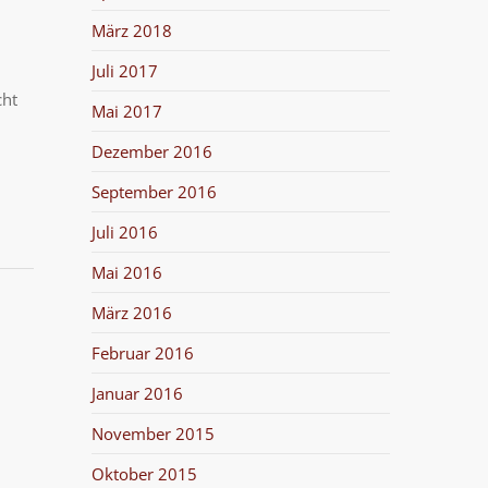
März 2018
Juli 2017
cht
Mai 2017
Dezember 2016
September 2016
Juli 2016
Mai 2016
März 2016
Februar 2016
Januar 2016
November 2015
Oktober 2015