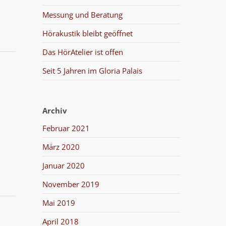
Messung und Beratung
Hörakustik bleibt geöffnet
Das HörAtelier ist offen
Seit 5 Jahren im Gloria Palais
Archiv
Februar 2021
März 2020
Januar 2020
November 2019
Mai 2019
April 2018