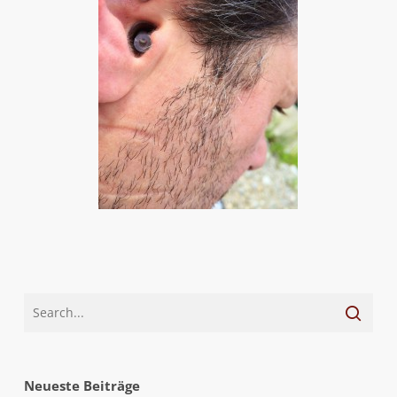
Neueste Beiträge