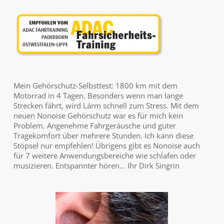
Mein Gehörschutz-Selbsttest: 1800 km mit dem
Motorrad in 4 Tagen. Besonders wenn man lange
Strecken fährt, wird Lärm schnell zum Stress. Mit dem
neuen Nonoise Gehörschutz war es für mich kein
Problem. Angenehme Fahrgeräusche und guter
Tragekomfort über mehrere Stunden. Ich kann diese
Stöpsel nur empfehlen! Übrigens gibt es Nonoise auch
für 7 weitere Anwendungsbereiche wie schlafen oder
musizieren. Entspannter hören… Ihr Dirk Singrin