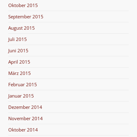
Oktober 2015
September 2015
August 2015
Juli 2015
Juni 2015
April 2015
März 2015
Februar 2015
Januar 2015
Dezember 2014
November 2014
Oktober 2014