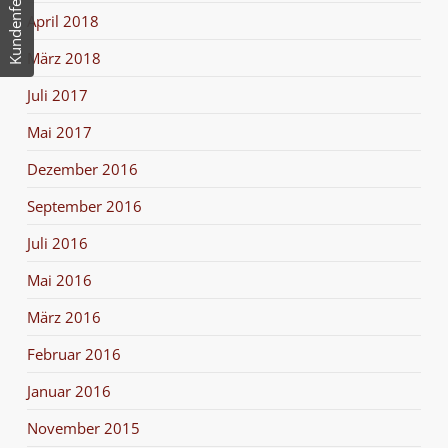
Kundenfeedback
April 2018
März 2018
Juli 2017
Mai 2017
Dezember 2016
September 2016
Juli 2016
Mai 2016
März 2016
Februar 2016
Januar 2016
November 2015