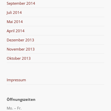
September 2014
Juli 2014
Mai 2014
April 2014
Dezember 2013
November 2013
Oktober 2013
Impressum
Öffnungszeiten
Mo. – Fr.