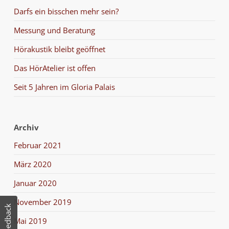
Darfs ein bisschen mehr sein?
Messung und Beratung
Hörakustik bleibt geöffnet
Das HörAtelier ist offen
Seit 5 Jahren im Gloria Palais
Archiv
Februar 2021
März 2020
Januar 2020
November 2019
Mai 2019