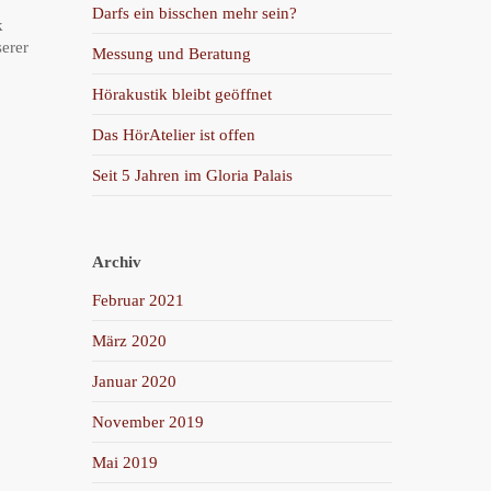
Darfs ein bisschen mehr sein?
k
erer
Messung und Beratung
Hörakustik bleibt geöffnet
Das HörAtelier ist offen
Seit 5 Jahren im Gloria Palais
Archiv
Februar 2021
März 2020
Januar 2020
November 2019
Mai 2019