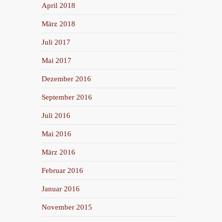
April 2018
März 2018
Juli 2017
Mai 2017
Dezember 2016
September 2016
Juli 2016
Mai 2016
März 2016
Februar 2016
Januar 2016
November 2015