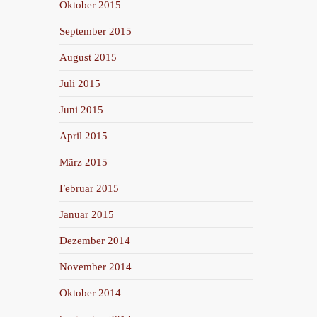
Oktober 2015
September 2015
August 2015
Juli 2015
Juni 2015
April 2015
März 2015
Februar 2015
Januar 2015
Dezember 2014
November 2014
Oktober 2014