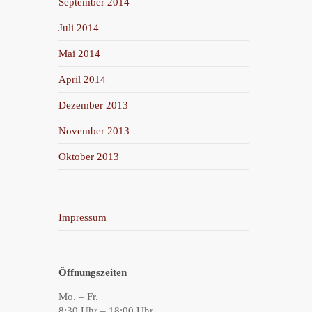
September 2014
Juli 2014
Mai 2014
April 2014
Dezember 2013
November 2013
Oktober 2013
Impressum
Öffnungszeiten
Mo. – Fr.
8:30 Uhr – 18:00 Uhr