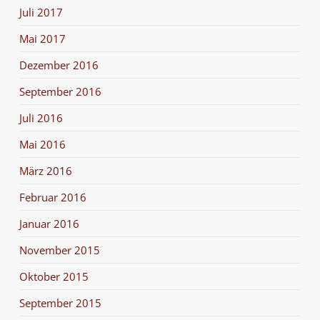
Juli 2017
Mai 2017
Dezember 2016
September 2016
Juli 2016
Mai 2016
März 2016
Februar 2016
Januar 2016
November 2015
Oktober 2015
September 2015