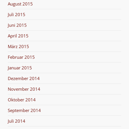
August 2015
Juli 2015
Juni 2015
April 2015
März 2015
Februar 2015
Januar 2015
Dezember 2014
November 2014
Oktober 2014
September 2014
Juli 2014