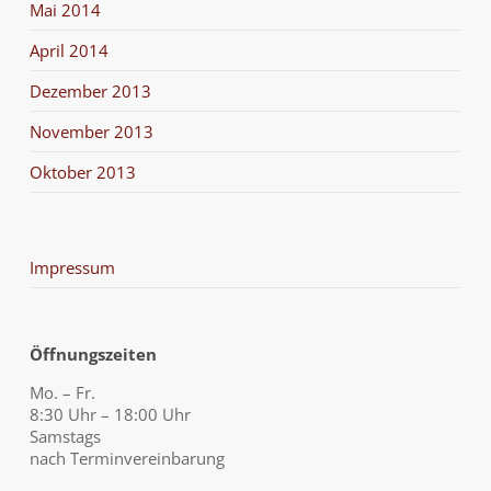
Mai 2014
April 2014
Dezember 2013
November 2013
Oktober 2013
Impressum
Öffnungszeiten
Mo. – Fr.
8:30 Uhr – 18:00 Uhr
Samstags
nach Terminvereinbarung