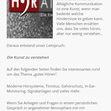
Alltägliche Kommunikation
ist eine Kunst, wenn man
bedenkt welche
Hindernisse es geben kann.
Viele Menschen erzählen
uns, dass Sie vieles hören,
aber nur wenig verstehen…
Daraus entstand unser Leitspruch:
Die Kunst zu verstehen
Auf den folgenden Seiten finden Sie interessantes rund
um das Thema „gutes Hören“.
Moderne Hörsysteme, Tinnitus, Gehörschutz, In-Ear-
Monitoring, Signalanlagen und vieles mehr.
Wenn Sie Anliegen und Fragen in einem persönlichen
Gespräch in angenehmer Atmosphäre mit mir