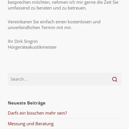
besprechen möchten, nehmen ich mir gerne die Zeit Sie
umfassend zu beraten und zu betreuen.
Vereinbaren Sie einfach einen kostenlosen und
unverbindlichen Termin mit mir.
Ihr Dirk Singrin
Hörgeräteakustikmeister
Neueste Beiträge
Darfs ein bisschen mehr sein?
Messung und Beratung