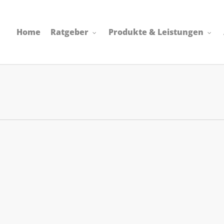
Home
Ratgeber
Produkte & Leistungen