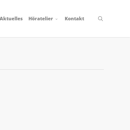
search
Aktuelles
Höratelier
Kontakt